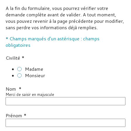
A la fin du formulaire, vous pourrez vérifier votre
demande complète avant de valider. A tout moment,
vous pouvez revenir à la page précédente pour modifier,
sans perdre vos informations déjà remplies.
* Champs marqués d'un astérisque : champs
obligatoires
*
Civilité
Madame
Monsieur
*
Nom
Merci de saisir en majuscule
*
Prénom