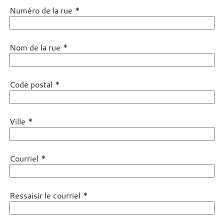
*
Numéro de la rue
*
Nom de la rue
*
Code postal
*
Ville
*
Courriel
*
Ressaisir le courriel