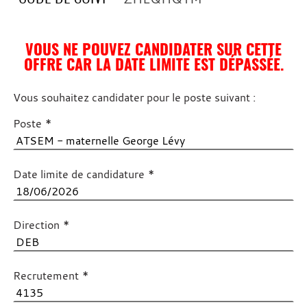
VOUS NE POUVEZ CANDIDATER SUR CETTE
OFFRE CAR LA DATE LIMITE EST DÉPASSÉE.
Vous souhaitez candidater pour le poste suivant :
*
Poste
*
Date limite de candidature
*
Direction
*
Recrutement