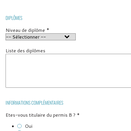
DIPLÔMES
*
Niveau de diplôme
Liste des diplômes
INFORMATIONS COMPLÉMENTAIRES
*
Etes-vous titulaire du permis B ?
Oui