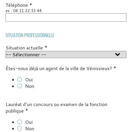
*
Téléphone
ex : 06 11 22 33 44
SITUATION PROFESSIONNELLE
*
Situation actuelle
*
Êtes-vous déjà un agent de la ville de Vénissieux?
Oui
Non
Lauréat d’un concours ou examen de la fonction
*
publique
Oui
Non