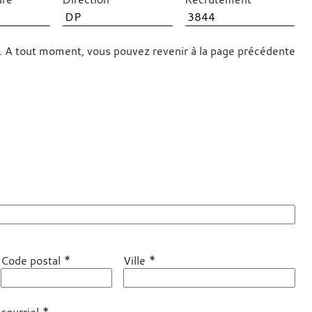
er. A tout moment, vous pouvez revenir à la page précédente
*
*
Code postal
Ville
*