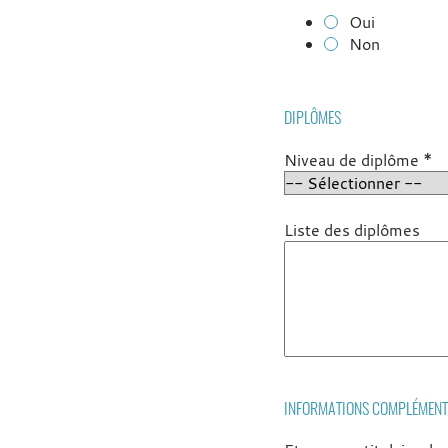
Oui
Non
DIPLÔMES
*
Niveau de diplôme
Liste des diplômes
INFORMATIONS COMPLÉMENT