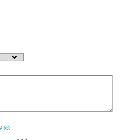
AIRES